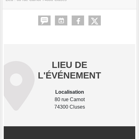
LIEU DE
L'ÉVÉNEMENT
Localisation
80 rue Carnot
74300 Cluses