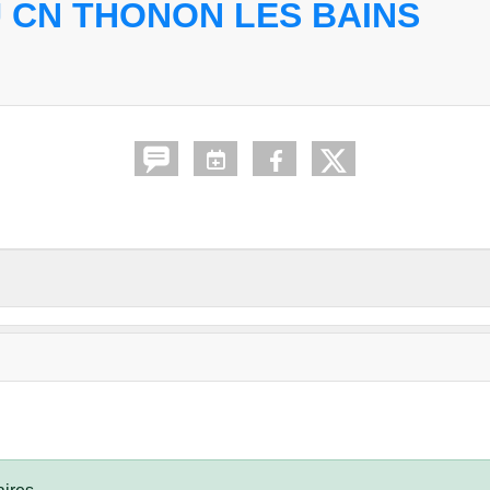
 CN THONON LES BAINS