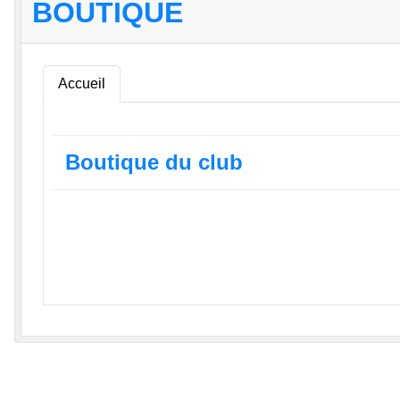
BOUTIQUE
Accueil
Boutique du club