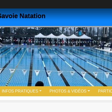
avoie Natation
INFOS PRATIQUES
PHOTOS & VIDÉOS
PARTI